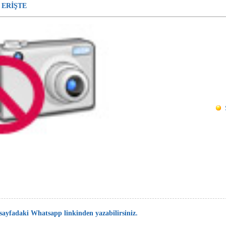
 ERİŞTE
 sayfadaki Whatsapp linkinden yazabilirsiniz.